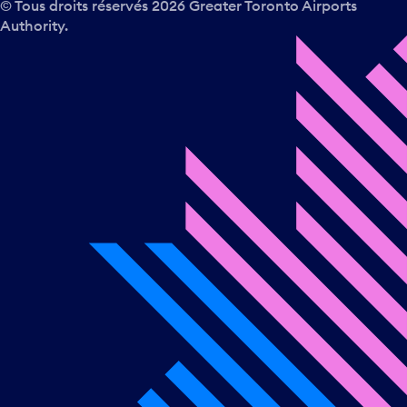
© Tous droits réservés
2026
Greater Toronto Airports
Authority.