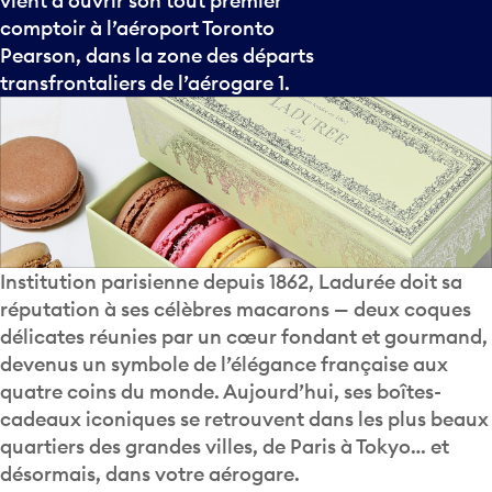
vient d’ouvrir son tout premier
comptoir à l’aéroport Toronto
Pearson, dans la zone des départs
transfrontaliers de l’aérogare 1.
Institution parisienne depuis 1862, Ladurée doit sa
réputation à ses célèbres macarons — deux coques
délicates réunies par un cœur fondant et gourmand,
devenus un symbole de l’élégance française aux
quatre coins du monde. Aujourd’hui, ses boîtes-
cadeaux iconiques se retrouvent dans les plus beaux
quartiers des grandes villes, de Paris à Tokyo… et
désormais, dans votre aérogare.