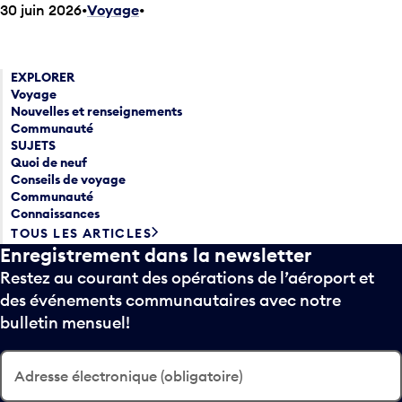
30 juin 2026
Voyage
•
EXPLORER
Voyage
Nouvelles et renseignements
Communauté
SUJETS
Quoi de neuf
Conseils de voyage
Communauté
Connaissances
TOUS LES ARTICLES
Enregistrement dans la newsletter
Restez au courant des opérations de l’aéroport et
des événements communautaires avec notre
bulletin mensuel!
Adresse électronique (obligatoire)