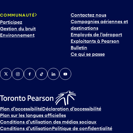
Contactez nous
COMMUNAUTÉ
Compagnies aériennes et
Participez
destinations
Gestion du bruit
Employés de l’aéroport
Environnement
Exploitants à Pearson
Bulletin
Ce qui se passe
Twitter
Instagram
Facebook
TikTok
LinkedIn
YouTube
Plan d’accessibilité
Déclaration d’accessibilité
Plan sur les langues officielles
Conditions d’utilisation des médias sociaux
Conditions d’utilisation
Politique de confidentialité