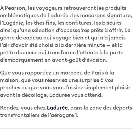
À Pearson, les voyageurs retrouveront les produits
emblématiques de Ladurée : les macarons signature,
l’Eugénie, les thés fins, les confitures, les biscuits
ainsi qu’une sélection d’accessoires prêts à offrir. Le
genre de cadeau qui voyage bien et qui n’a jamais
l’air d’avoir été choisi à la dernière minute — et la
petite douceur qui transforme l’attente à la porte
d’embarquement en avant-goût d’évasion.
Que vous rapportiez un morceau de Paris à la
maison, que vous réserviez une surprise à vos
proches ou que vous vous fassiez simplement plaisir
avant le décollage, Ladurée vous attend.
Rendez-vous chez
Ladurée
, dans la zone des départs
transfrontaliers de l’aérogare 1.