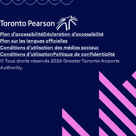
Plan d’accessibilité
Déclaration d’accessibilité
Plan sur les langues officielles
Conditions d’utilisation des médias sociaux
Conditions d’utilisation
Politique de confidentialité
© Tous droits réservés
2026
Greater Toronto Airports
Authority.