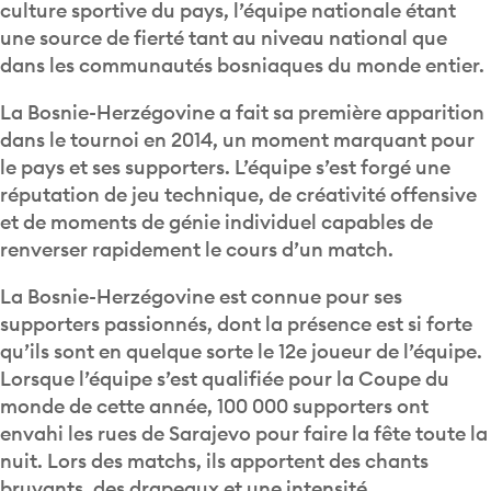
culture sportive du pays, l’équipe nationale étant
une source de fierté tant au niveau national que
dans les communautés bosniaques du monde entier.
La Bosnie-Herzégovine a fait sa première apparition
dans le tournoi en 2014, un moment marquant pour
le pays et ses supporters. L’équipe s’est forgé une
réputation de jeu technique, de créativité offensive
et de moments de génie individuel capables de
renverser rapidement le cours d’un match.
La Bosnie-Herzégovine est connue pour ses
supporters passionnés, dont la présence est si forte
qu’ils sont en quelque sorte le 12e joueur de l’équipe.
Lorsque l’équipe s’est qualifiée pour la Coupe du
monde de cette année, 100 000 supporters ont
envahi les rues de Sarajevo pour faire la fête toute la
nuit. Lors des matchs, ils apportent des chants
bruyants, des drapeaux et une intensité