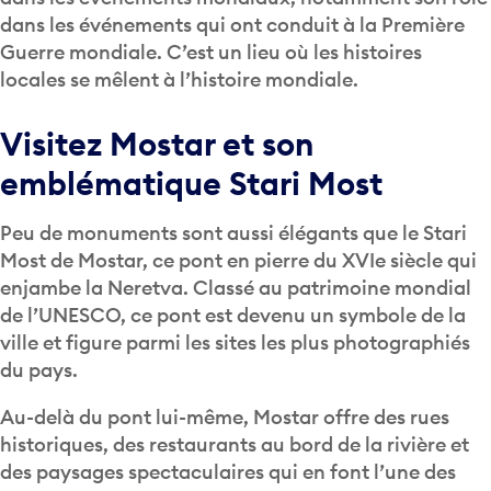
dans les événements qui ont conduit à la Première
Guerre mondiale. C’est un lieu où les histoires
locales se mêlent à l’histoire mondiale.
Visitez Mostar et son
emblématique Stari Most
Peu de monuments sont aussi élégants que le Stari
Most de Mostar, ce pont en pierre du XVIe siècle qui
enjambe la Neretva. Classé au patrimoine mondial
de l’UNESCO, ce pont est devenu un symbole de la
ville et figure parmi les sites les plus photographiés
du pays.
Au-delà du pont lui-même, Mostar offre des rues
historiques, des restaurants au bord de la rivière et
des paysages spectaculaires qui en font l’une des