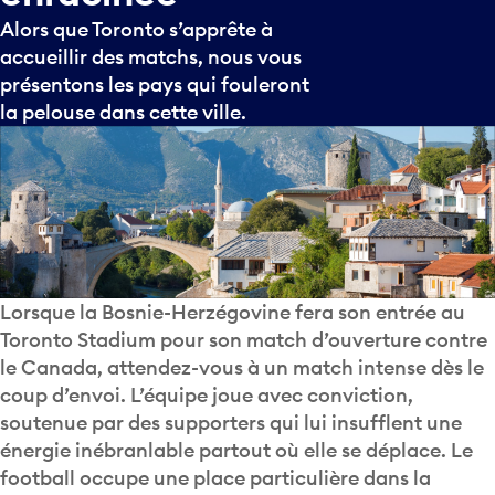
Alors que Toronto s’apprête à
accueillir des matchs, nous vous
présentons les pays qui fouleront
la pelouse dans cette ville.
Lorsque la Bosnie-Herzégovine fera son entrée au
Toronto Stadium pour son match d’ouverture contre
le Canada, attendez-vous à un match intense dès le
coup d’envoi. L’équipe joue avec conviction,
soutenue par des supporters qui lui insufflent une
énergie inébranlable partout où elle se déplace. Le
football occupe une place particulière dans la