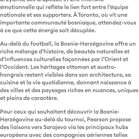
émotionnelle qui reflète le lien fort entre l’équipe
nationale et ses supporters. À Toronto, où vit une
importante communauté bosniaque, attendez-vous
à ce que cette énergie soit décuplée.
Au-delà du football, la Bosnie-Herzégovine offre un
riche mélange d’histoire, de beautés naturelles et
d’influences culturelles façonnées par l’Orient et
l’Occident. Les héritages ottoman et austro-
hongrois restent visibles dans son architecture, sa
cuisine et la vie quotidienne, donnant naissance à
des villes et des paysages riches en nuances, uniques
et pleins de caractère.
Pour ceux qui souhaitent découvrir la Bosnie-
Herzégovine au-delà du tournoi, Pearson propose
des liaisons vers Sarajevo via les principaux hubs
européens avec des compagnies aériennes telles