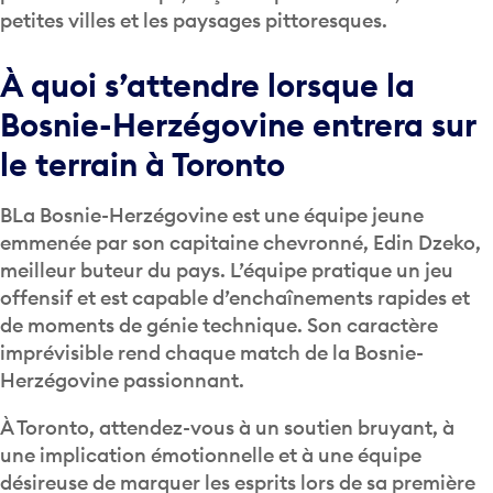
petites villes et les paysages pittoresques.
À quoi s’attendre lorsque la
Bosnie-Herzégovine entrera sur
le terrain à Toronto
BLa Bosnie-Herzégovine est une équipe jeune
emmenée par son capitaine chevronné, Edin Dzeko,
meilleur buteur du pays. L’équipe pratique un jeu
offensif et est capable d’enchaînements rapides et
de moments de génie technique. Son caractère
imprévisible rend chaque match de la Bosnie-
Herzégovine passionnant.
À Toronto, attendez-vous à un soutien bruyant, à
une implication émotionnelle et à une équipe
désireuse de marquer les esprits lors de sa première