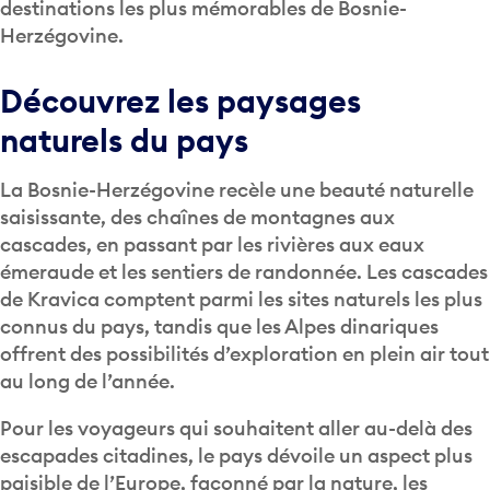
destinations les plus mémorables de Bosnie-
Herzégovine.
Découvrez les paysages
naturels du pays
La Bosnie-Herzégovine recèle une beauté naturelle
saisissante, des chaînes de montagnes aux
cascades, en passant par les rivières aux eaux
émeraude et les sentiers de randonnée. Les cascades
de Kravica comptent parmi les sites naturels les plus
connus du pays, tandis que les Alpes dinariques
offrent des possibilités d’exploration en plein air tout
au long de l’année.
Pour les voyageurs qui souhaitent aller au-delà des
escapades citadines, le pays dévoile un aspect plus
paisible de l’Europe, façonné par la nature, les