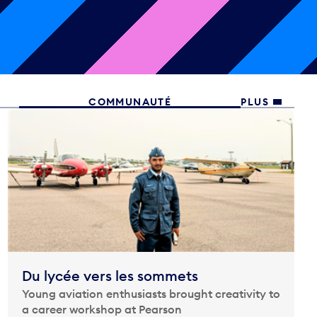
COMMUNAUTÉ
PLUS
Du lycée vers les sommets
Young aviation enthusiasts brought creativity to
a career workshop at Pearson