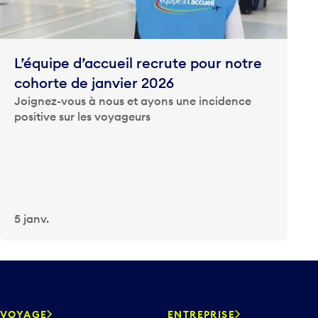
L’équipe d’accueil recrute pour notre
cohorte de janvier 2026
Joignez-vous à nous et ayons une incidence
positive sur les voyageurs
5 janv.
VOYAGE
ENTREPRISE