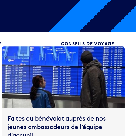
F
CONSEILS DE VOYAGE
Faites du bénévolat auprès de nos
jeunes ambassadeurs de l’équipe
d’accueil