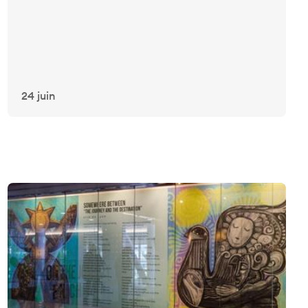
24 juin