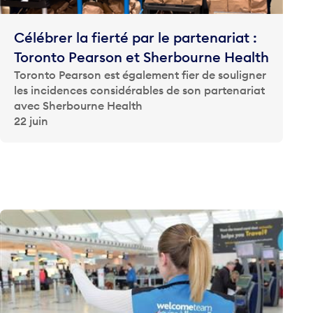
Célébrer la fierté par le partenariat :
Toronto Pearson et Sherbourne Health
Toronto Pearson est également fier de souligner
les incidences considérables de son partenariat
avec Sherbourne Health
22 juin