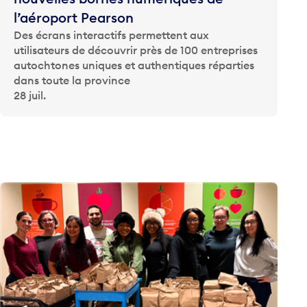
l’aéroport Pearson
Des écrans interactifs permettent aux
utilisateurs de découvrir près de 100 entreprises
autochtones uniques et authentiques réparties
dans toute la province
28 juil.