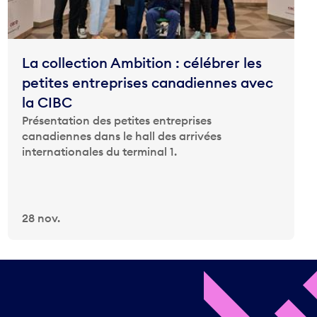
La collection Ambition : célébrer les
petites entreprises canadiennes avec
la CIBC
Présentation des petites entreprises
canadiennes dans le hall des arrivées
internationales du terminal 1.
28 nov.