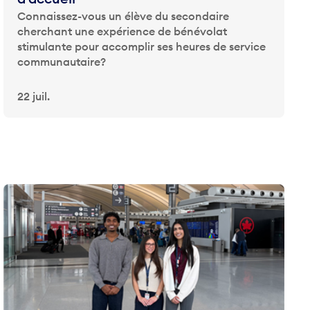
Connaissez-vous un élève du secondaire
cherchant une expérience de bénévolat
stimulante pour accomplir ses heures de service
communautaire?
22 juil.