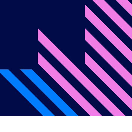
onditions d’utilisation
Politique de confidentialité