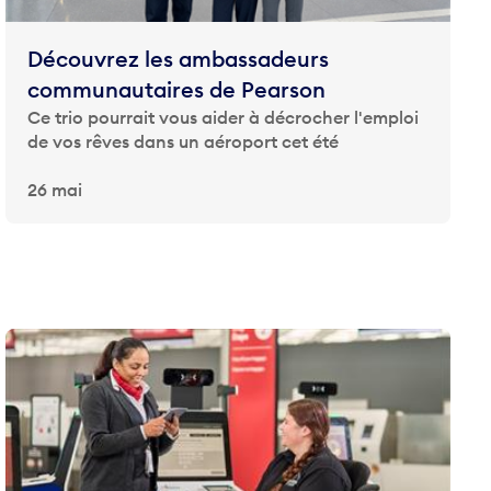
Découvrez les ambassadeurs
communautaires de Pearson
Ce trio pourrait vous aider à décrocher l'emploi
de vos rêves dans un aéroport cet été
26 mai