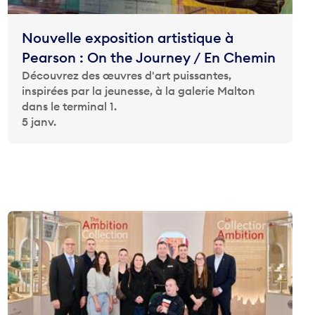
Nouvelle exposition artistique à
Pearson : On the Journey / En Chemin
Découvrez des œuvres d'art puissantes,
inspirées par la jeunesse, à la galerie Malton
dans le terminal 1.
5 janv.