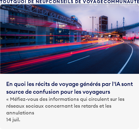
TOUT
QUOI DE NEUF
CONSEILS DE VOYAGE
COMMUNAUT
En quoi les récits de voyage générés par l'IA sont
source de confusion pour les voyageurs
« Méfiez-vous des informations qui circulent sur les
réseaux sociaux concernant les retards et les
annulations
14 juil.