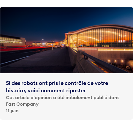
Si des robots ont pris le contrôle de votre
histoire, voici comment riposter
Cet article d'opinion a été initialement publié dans
Fast Company
11 juin