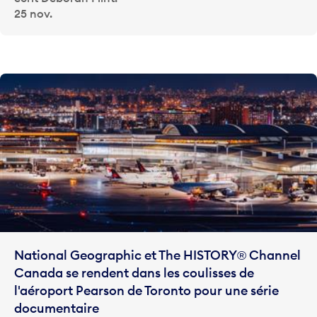
25 nov.
National Geographic et The HISTORY® Channel
Canada se rendent dans les coulisses de
l'aéroport Pearson de Toronto pour une série
documentaire