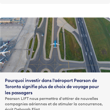
Pourquoi investir dans l'aéroport Pearson de
Toronto signifie plus de choix de voyage pour
les passagers
Pearson LIFT nous permettra d'attirer de nouvelles
compagnies aériennes et de stimuler la concurrence,
écrit Deborah Flint.