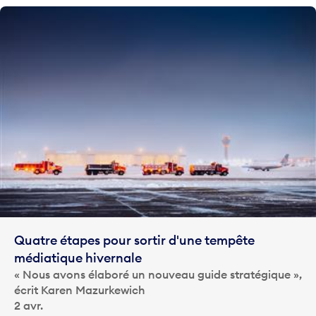
Quatre étapes pour sortir d'une tempête
médiatique hivernale
« Nous avons élaboré un nouveau guide stratégique »,
écrit Karen Mazurkewich
2 avr.