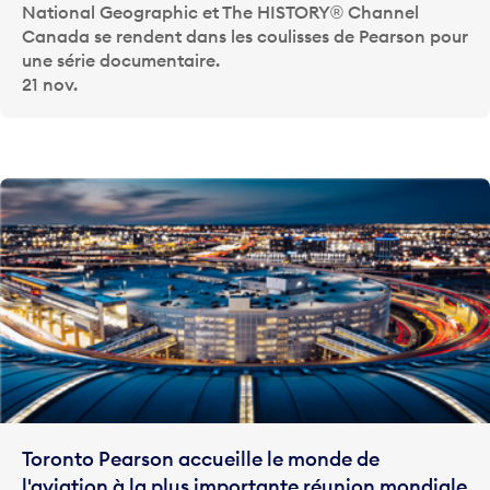
National Geographic et The HISTORY® Channel
Canada se rendent dans les coulisses de Pearson pour
une série documentaire.
21 nov.
Toronto Pearson accueille le monde de
l'aviation à la plus importante réunion mondiale