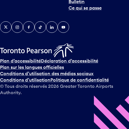
Bulletin
Ce qui se passe
Twitter
Instagram
Facebook
TikTok
LinkedIn
YouTube
Plan d’accessibilité
Déclaration d’accessibilité
Plan sur les langues officielles
Conditions d’utilisation des médias sociaux
Conditions d’utilisation
Politique de confidentialité
© Tous droits réservés
2026
Greater Toronto Airports
Authority.