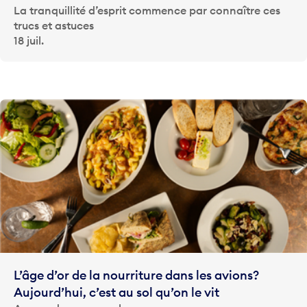
La tranquillité d’esprit commence par connaître ces
trucs et astuces
18 juil.
L’âge d’or de la nourriture dans les avions?
Aujourd’hui, c’est au sol qu’on le vit