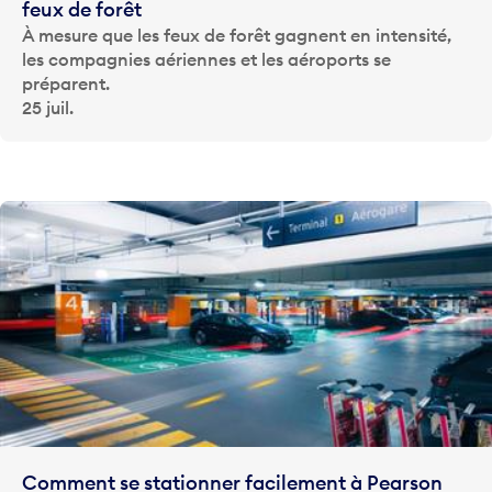
feux de forêt
À mesure que les feux de forêt gagnent en intensité,
les compagnies aériennes et les aéroports se
préparent.
25 juil.
Comment se stationner facilement à Pearson