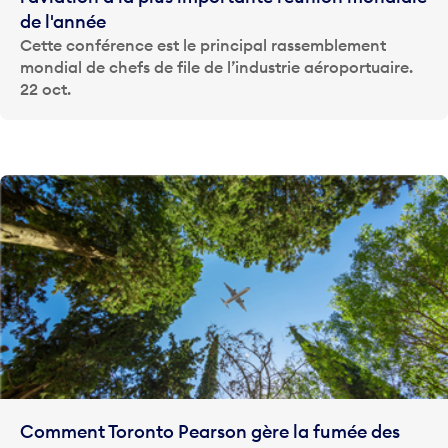
de l'année
Cette conférence est le principal rassemblement
mondial de chefs de file de l’industrie aéroportuaire.
22 oct.
Comment Toronto Pearson gère la fumée des