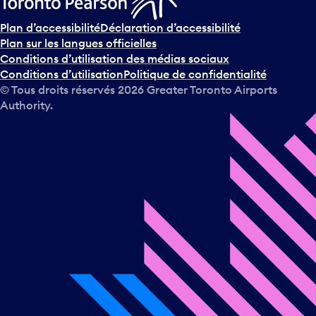
Plan d’accessibilité
Déclaration d’accessibilité
Plan sur les langues officielles
Conditions d’utilisation des médias sociaux
Conditions d’utilisation
Politique de confidentialité
© Tous droits réservés
2026
Greater Toronto Airports
Authority.