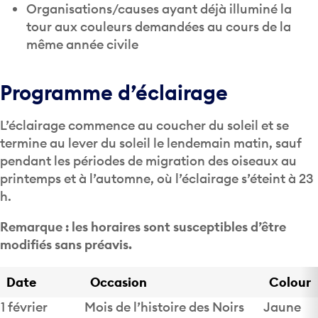
Organisations/causes ayant déjà illuminé la
tour aux couleurs demandées au cours de la
même année civile
Programme d’éclairage
L’éclairage commence au coucher du soleil et se
termine au lever du soleil le lendemain matin, sauf
pendant les périodes de migration des oiseaux au
printemps et à l’automne, où l’éclairage s’éteint à 23
h.
Remarque : les horaires sont susceptibles d’être
modifiés sans préavis.
Date
Occasion
Colour
1 février
Mois de l’histoire des Noirs
Jaune