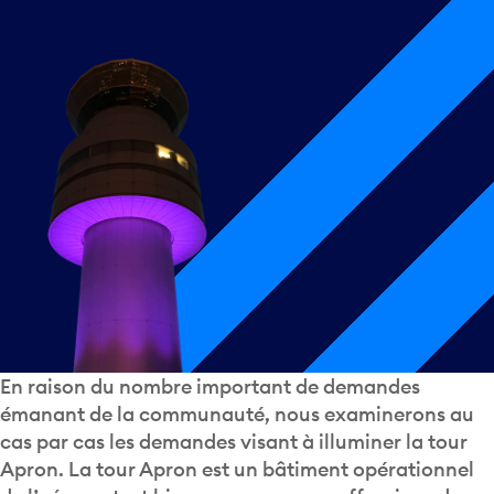
En raison du nombre important de demandes
émanant de la communauté, nous examinerons au
cas par cas les demandes visant à illuminer la tour
Apron. La tour Apron est un bâtiment opérationnel