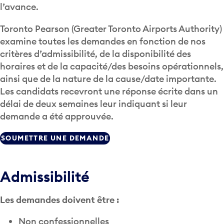
l’avance.
Toronto Pearson (Greater Toronto Airports Authority)
examine toutes les demandes en fonction de nos
critères d’admissibilité, de la disponibilité des
horaires et de la capacité/des besoins opérationnels,
ainsi que de la nature de la cause/date importante.
Les candidats recevront une réponse écrite dans un
délai de deux semaines leur indiquant si leur
demande a été approuvée.
SOUMETTRE UNE DEMANDE
Admissibilité
Les demandes doivent être :
Non confessionnelles