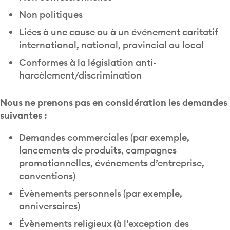
Non politiques
Liées à une cause ou à un événement caritatif
international, national, provincial ou local
Conformes à la législation anti-
harcèlement/discrimination
Nous ne prenons pas en considération les demandes
suivantes :
Demandes commerciales (par exemple,
lancements de produits, campagnes
promotionnelles, événements d’entreprise,
conventions)
Évènements personnels (par exemple,
anniversaires)
Évènements religieux (à l’exception des