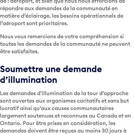
de l’aéroport, et bien que nous nous efforcions de
répondre aux demandes de la communauté en
matière d’éclairage, les besoins opérationnels de
l’aéroport sont prioritaires.
Nous vous remercions de votre compréhension si
toutes les demandes de la communauté ne peuvent
être satisfaites.
Soumettre une demande
d’illumination
Les demandes d’illumination de la tour d’approche
sont ouvertes aux organismes caritatifs et sans but
lucratif ainsi qu’aux causes communautaires
largement soutenues et reconnues au Canada et en
Ontario. Pour être prises en considération, les
demandes doivent être reçues au moins 30 jours à