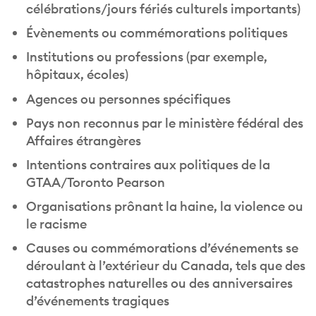
célébrations/jours fériés culturels importants)
Évènements ou commémorations politiques
Institutions ou professions (par exemple,
hôpitaux, écoles)
Agences ou personnes spécifiques
Pays non reconnus par le ministère fédéral des
Affaires étrangères
Intentions contraires aux politiques de la
GTAA/Toronto Pearson
Organisations prônant la haine, la violence ou
le racisme
Causes ou commémorations d’événements se
déroulant à l’extérieur du Canada, tels que des
catastrophes naturelles ou des anniversaires
d’événements tragiques