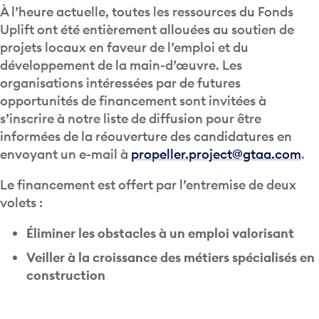
À l’heure actuelle, toutes les ressources du Fonds
Uplift ont été entièrement allouées au soutien de
projets locaux en faveur de l’emploi et du
développement de la main-d’œuvre. Les
organisations intéressées par de futures
opportunités de financement sont invitées à
s’inscrire à notre liste de diffusion pour être
informées de la réouverture des candidatures en
envoyant un e-mail à
propeller.project@gtaa.com
.
Le financement est offert par l’entremise de deux
volets :
Éliminer les obstacles à un emploi valorisant
Veiller à la croissance des métiers spécialisés en
construction