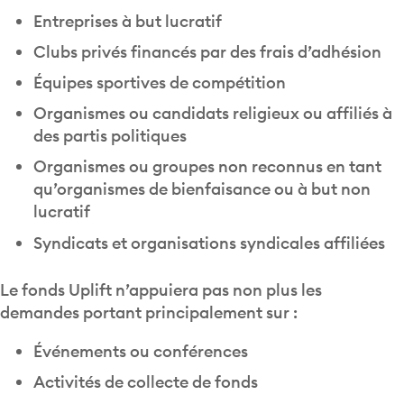
Entreprises à but lucratif
Clubs privés financés par des frais d’adhésion
Équipes sportives de compétition
Organismes ou candidats religieux ou affiliés à
des partis politiques
Organismes ou groupes non reconnus en tant
qu’organismes de bienfaisance ou à but non
lucratif
Syndicats et organisations syndicales affiliées
Le fonds Uplift n’appuiera pas non plus les
demandes portant principalement sur :
Événements ou conférences
Activités de collecte de fonds