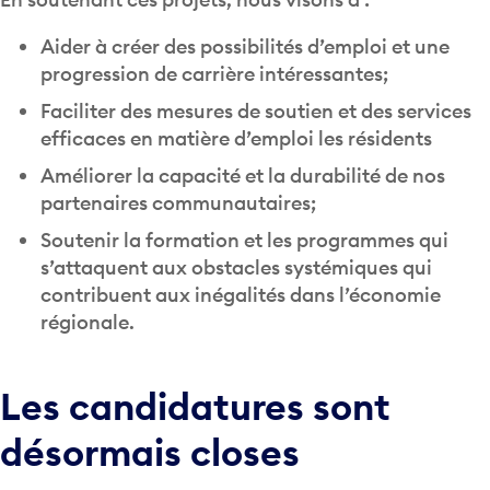
Aider à créer des possibilités d’emploi et une
progression de carrière intéressantes;
Faciliter des mesures de soutien et des services
efficaces en matière d’emploi les résidents
Améliorer la capacité et la durabilité de nos
partenaires communautaires;
Soutenir la formation et les programmes qui
s’attaquent aux obstacles systémiques qui
contribuent aux inégalités dans l’économie
régionale.
Les candidatures sont
désormais closes