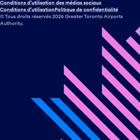
Conditions d’utilisation des médias sociaux
Conditions d’utilisation
Politique de confidentialité
© Tous droits réservés
2026
Greater Toronto Airports
Authority.