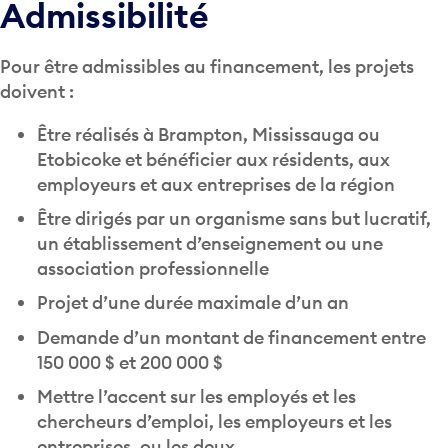
Admissibilité
Pour être admissibles au financement, les projets
doivent :
Être réalisés à Brampton, Mississauga ou
Etobicoke et bénéficier aux résidents, aux
employeurs et aux entreprises de la région
Être dirigés par un organisme sans but lucratif,
un établissement d’enseignement ou une
association professionnelle
Projet d’une durée maximale d’un an
Demande d’un montant de financement entre
150 000 $ et 200 000 $
Mettre l’accent sur les employés et les
chercheurs d’emploi, les employeurs et les
entreprises, ou les deux