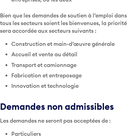
Bien que les demandes de soutien à l’emploi dans
tous les secteurs soient les bienvenues, la priorité
sera accordée aux secteurs suivants :
Construction et main-d’œuvre générale
Accueil et vente au détail
Transport et camionnage
Fabrication et entreposage
Innovation et technologie
Demandes non admissibles
Les demandes ne seront pas acceptées de :
Particuliers