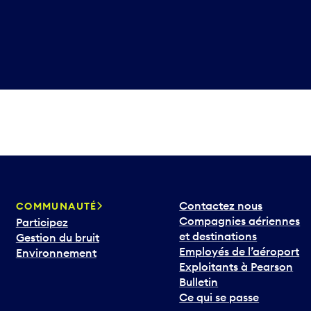
Contactez nous
COMMUNAUTÉ
Compagnies aériennes
Participez
et destinations
Gestion du bruit
Employés de l’aéroport
Environnement
Exploitants à Pearson
Bulletin
Ce qui se passe