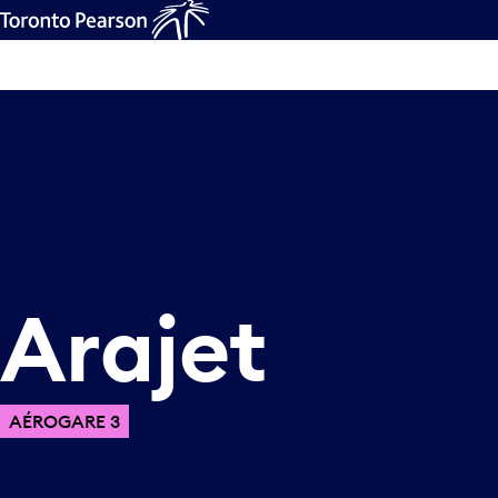
Arajet
AÉROGARE 3