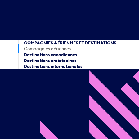
COMPAGNIES AÉRIENNES ET DESTINATIONS
Compagnies aériennes
Destinations canadiennes
Destinations américaines
Destinations internationales