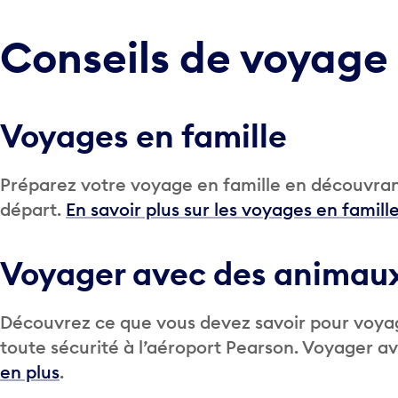
Conseils de voyage
Voyages en famille
Préparez votre voyage en famille en découvrant 
départ.
En savoir plus sur les voyages en famill
Voyager avec des animau
Découvrez ce que vous devez savoir pour voyag
toute sécurité à l’aéroport Pearson. Voyager 
en plus
.