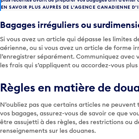
EN SAVOIR PLUS AUPRÈS DE L’AGENCE CANADIENNE D’
Bagages irréguliers ou surdimens
Si vous avez un article qui dépasse les limites 
aérienne, ou si vous avez un article de forme ir
l’enregistrer séparément. Communiquez avec 
les frais qui s’appliquent ou accordez-vous plus
Règles en matière de dou
N’oubliez pas que certains articles ne peuvent 
vos bagages, assurez-vous de savoir ce que vo
être assujetti à des règles, des restrictions ou 
renseignements sur les douanes.