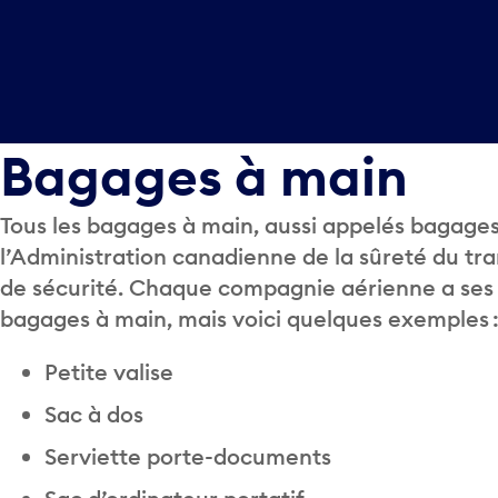
Bagages à main
Tous les bagages à main, aussi appelés bagages
l’Administration canadienne de la sûreté du tr
de sécurité. Chaque compagnie aérienne a ses pr
bagages à main, mais voici quelques exemples 
Petite valise
Sac à dos
Serviette porte-documents