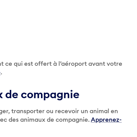
ce qui est offert à l’aéroport avant votre
e
.
x de compagnie
er, transporter ou recevoir un animal en
avec des animaux de compagnie.
Apprenez-