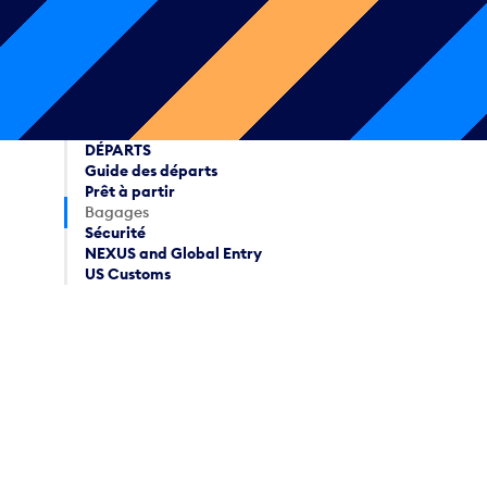
DÉPARTS
Guide des départs
Prêt à partir
Bagages
Sécurité
NEXUS and Global Entry
US Customs