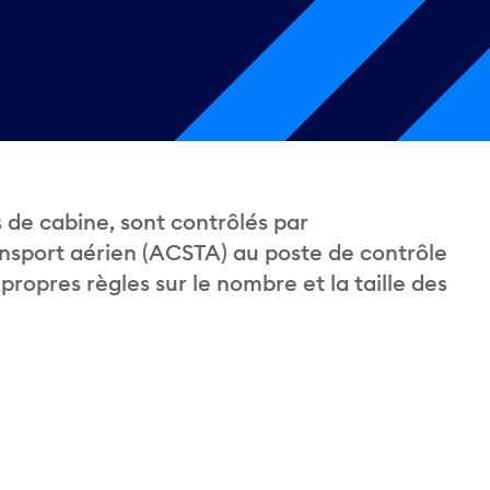
 de cabine, sont contrôlés par
ansport aérien (ACSTA) au poste de contrôle
opres règles sur le nombre et la taille des
: