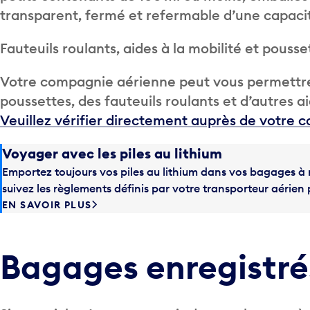
transparent, fermé et refermable d’une capacité 
Fauteuils roulants, aides à la mobilité et pousse
Votre compagnie aérienne peut vous permettre
poussettes, des fauteuils roulants et d’autres aid
Veuillez vérifier directement auprès de votre
Voyager avec les piles au lithium
Emportez toujours vos piles au lithium dans vos bagages à 
suivez les règlements définis par votre transporteur aérien 
EN SAVOIR PLUS
Bagages enregistré