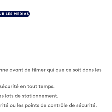
UR LES MÉDIAS
ne avant de filmer qui que ce soit dans les
sécurité en tout temps.
s lots de stationnement.
urité ou les points de contrôle de sécurité.