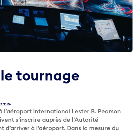
le tournage
ermis
.
 l’aéroport international Lester B. Pearson
vent s’inscrire auprès de l’Autorité
 d’arriver à l’aéroport. Dans la mesure du