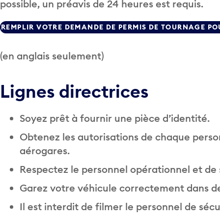
possible, un préavis de 24 heures est requis.
REMPLIR VOTRE DEMANDE DE PERMIS DE TOURNAGE PO
(en anglais seulement)
Lignes directrices
Soyez prêt à fournir une pièce d’identité.
Obtenez les autorisations de chaque person
aérogares.
Respectez le personnel opérationnel et de 
Garez votre véhicule correctement dans de
Il est interdit de filmer le personnel de séc