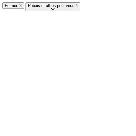
Fermer
Rabais et offres pour vous
4