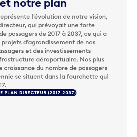
 et notre plan
eprésente l’évolution de notre vision,
directeur, qui prévoyait une forte
e passagers de 2017 à 2037, ce qui a
 projets d’agrandissement de nos
passagers et des investissements
nfrastructure aéroportuaire. Nos plus
de croissance du nombre de passagers
nnie se situent dans la fourchette qui
17.
E PLAN DIRECTEUR (2017-2037)