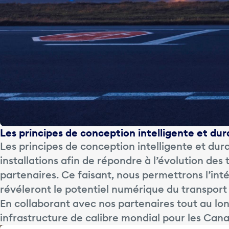
Les principes de conception intelligente et du
Les principes de conception intelligente et dur
installations afin de répondre à l’évolution des
partenaires. Ce faisant, nous permettrons l’in
révéleront le potentiel numérique du transport
En collaborant avec nos partenaires tout au l
infrastructure de calibre mondial pour les Can