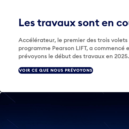
Les travaux sont en co
Accélérateur, le premier des trois volets
programme Pearson LIFT, a commencé e
prévoyons le début des travaux en 2025.
VOIR CE QUE NOUS PRÉVOYONS