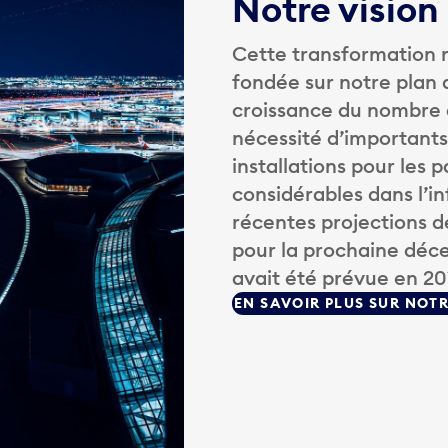
Notre vision
Cette transformation r
fondée sur notre plan 
croissance du nombre d
nécessité d’importants
installations pour les 
considérables dans l’i
récentes projections 
pour la prochaine déce
avait été prévue en 20
EN SAVOIR PLUS SUR NOTR