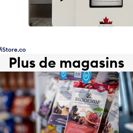
iStore.co
Plus de magasins