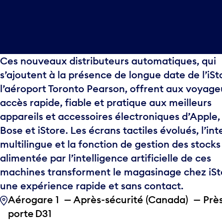
Ces nouveaux distributeurs automatiques, qui
s’ajoutent à la présence de longue date de l’iSt
l’aéroport Toronto Pearson, offrent aux voyage
accès rapide, fiable et pratique aux meilleurs
appareils et accessoires électroniques d’Apple,
Bose et iStore. Les écrans tactiles évolués, l’in
multilingue et la fonction de gestion des stocks
alimentée par l’intelligence artificielle de ces
machines transforment le magasinage chez iSt
une expérience rapide et sans contact.
Aérogare 1 — Après-sécurité (Canada) — Près
porte D31