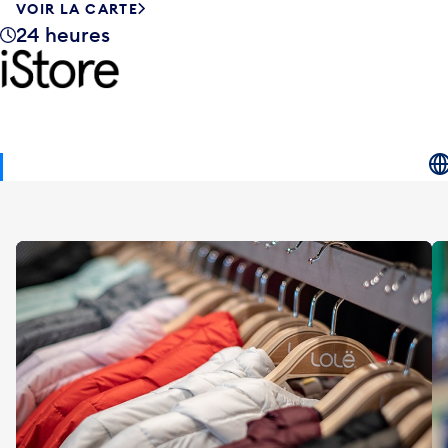
VOIR LA CARTE
24 heures