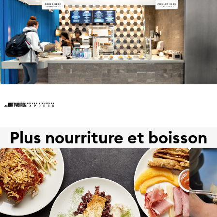
Plus nourriture et boisson