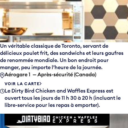
Un véritable classique de Toronto, servant de
délicieux poulet frit, des sandwichs et leurs gaufres
de renommée mondiale. Un bon endroit pour
manger, peu importe l’heure de la journée.
Aérogare 1 — Après-sécurité (Canada)
VOIR LA CARTE
Le Dirty Bird Chicken and Waffles Express est
ouvert tous les jours de 11 h 30 à 20 h (incluant le
libre-service pour les repas à emporter).