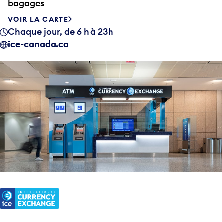
bagages
VOIR LA CARTE
Chaque jour, de 6 h à 23h
ice-canada.ca