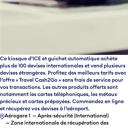
Ce kiosque d’ICE et guichet automatique achète
plus de 100 devises internationales et vend plusieurs
devises étrangères. Profitez des meilleurs tarifs avec
l’offre « Travel Cash2Go » sans frais de service pour
vos transactions. Les autres produits offerts sont
notamment les cartes téléphoniques, les métaux
précieux et cartes prépayées. Commandez en ligne
et récupérez vos devises à l’aéroport.
Aérogare 1 — Après-sécurité (International)
— Zone internationale de récupération des