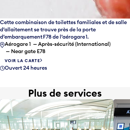
Cette combinaison de toilettes familiales et de salle
d’allaitement se trouve près de la porte
d’embarquement F78 de l’aérogare 1.
Aérogare 1 — Après-sécurité (International)
— Near gate E78
VOIR LA CARTE
Ouvert 24 heures
Plus de services