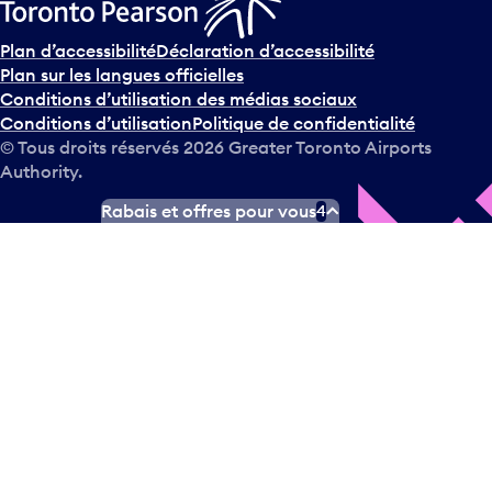
Plan d’accessibilité
Déclaration d’accessibilité
Plan sur les langues officielles
Conditions d’utilisation des médias sociaux
Conditions d’utilisation
Politique de confidentialité
© Tous droits réservés
2026
Greater Toronto Airports
Authority.
Rabais et offres pour vous
4