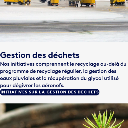
Gestion des déchets
Nos initiatives comprennent le recyclage au-delà du
programme de recyclage régulier, la gestion des
eaux pluviales et la récupération du glycol utilisé
pour dégivrer les aéronefs.
INITIATIVES SUR LA GESTION DES DÉCHETS