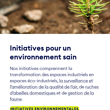
Initiatives pour un
environnement sain
Nos initiatives comprennent la
transformation des espaces industriels en
espaces éco-industriels,
la surveillance et
l’amélioration de la qualité de l’air,
de
ruches
d’abeilles domestiques
et de
gestion de la
faune
.
INITIATIVES ENVIRONNEMENTALES