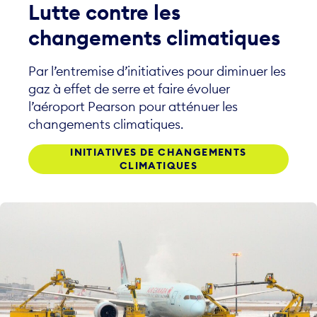
changements climatiques
Par l’entremise d’initiatives pour diminuer les
gaz à effet de serre et faire évoluer
l’aéroport Pearson pour atténuer les
changements climatiques.
INITIATIVES DE CHANGEMENTS
CLIMATIQUES