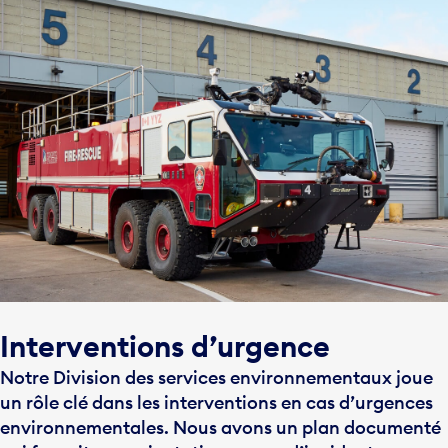
Interventions d’urgence
Notre Division des services environnementaux joue
un rôle clé dans les interventions en cas d’urgences
environnementales. Nous avons un plan documenté
qui fournit une orientation en cas d’incident