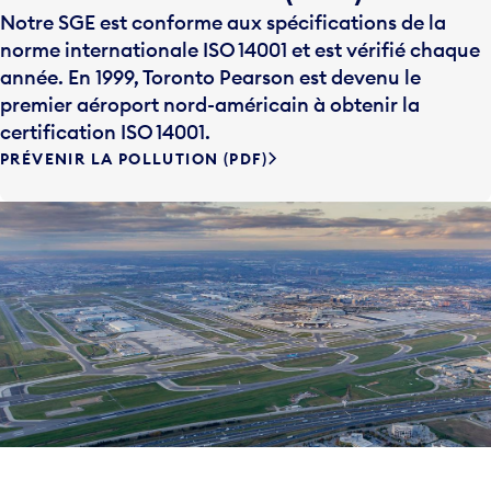
norme internationale ISO 14001 et est vérifié chaque
année. En 1999, Toronto Pearson est devenu le
premier aéroport nord-américain à obtenir la
certification ISO 14001.
PRÉVENIR LA POLLUTION (PDF)
Évaluations