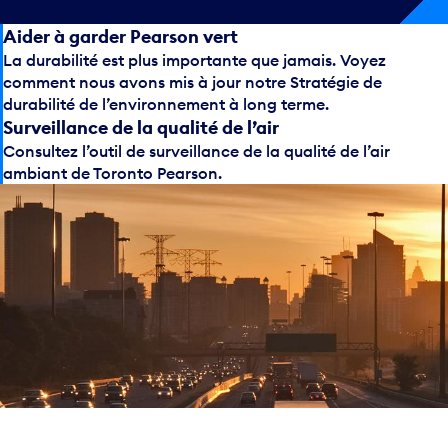
Aider à garder Pearson vert
La durabilité est plus importante que jamais. Voyez
comment nous avons mis à jour notre Stratégie de
durabilité de l’environnement à long terme.
Surveillance de la qualité de l’air
Consultez l’outil de surveillance de la qualité de l’air
ambiant de Toronto Pearson.
Lutte contre les