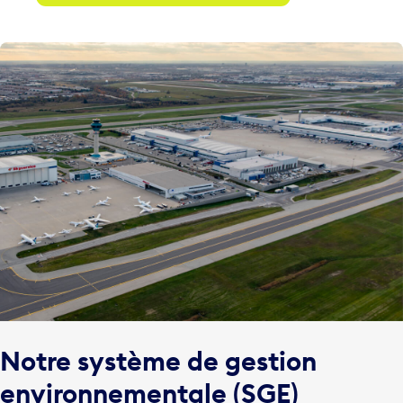
Notre système de gestion
environnementale (SGE)
Notre SGE est conforme aux spécifications de la