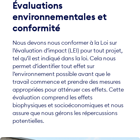
environnementales et
conformité
Nous devons nous conformer à la Loi sur
l’évaluation d’impact (LEI) pour tout projet,
tel qu’il est indiqué dans la loi. Cela nous
permet d’identifier tout effet sur
l’environnement possible avant que le
travail commence et prendre des mesures
appropriées pour atténuer ces effets. Cette
évaluation comprend les effets
biophysiques et socioéconomiques et nous
assure que nous gérons les répercussions
potentielles.