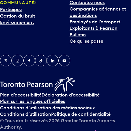
Compagnies aériennes et
Participez
destinations
Gestion du bruit
Employés de l’aéroport
Environnement
Exploitants à Pearson
Bulletin
Ce qui se passe
Twitter
Instagram
Facebook
TikTok
LinkedIn
YouTube
Plan d’accessibilité
Déclaration d’accessibilité
Plan sur les langues officielles
Conditions d’utilisation des médias sociaux
Conditions d’utilisation
Politique de confidentialité
© Tous droits réservés
2026
Greater Toronto Airports
Authority.