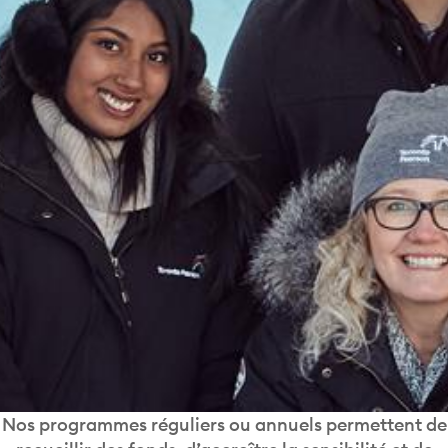
Nos programmes réguliers ou annuels permettent de