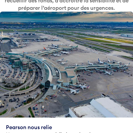
recueillir des fonds, d’accroître la sensibilité et de
préparer l’aéroport pour des urgences.
Pearson nous relie