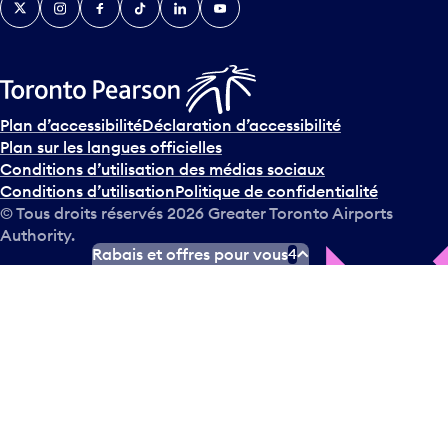
Plan d’accessibilité
Déclaration d’accessibilité
Plan sur les langues officielles
Conditions d’utilisation des médias sociaux
Conditions d’utilisation
Politique de confidentialité
© Tous droits réservés
2026
Greater Toronto Airports
Authority.
Rabais et offres pour vous
4