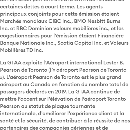
certaines dettes à court terme. Les agents
principaux conjoints pour cette émission étaient
Marchés mondiaux CIBC inc., BMO Nesbitt Burns
Inc. et RBC Dominion valeurs mobilières inc., et les
cogestionnaires pour l’émission étaient Financière
Banque Nationale Inc., Scotia Capital Inc. et Valeurs
Mobilières TD inc.
La GTAA exploite l’Aéroport international Lester B.
Pearson de Toronto (l’« aéroport Pearson de Toronto
»). L’aéroport Pearson de Toronto est le plus grand
aéroport au Canada en fonction du nombre total de
passagers déclarés en 2019. La GTAA continue de
mettre l’accent sur l’élévation de l’aéroport Toronto
Pearson au statut de plaque tournante
internationale, d’améliorer l’expérience client et la
santé et la sécurité, de contribuer à la réussite de nos
partenaires des compagnies aériennes et de