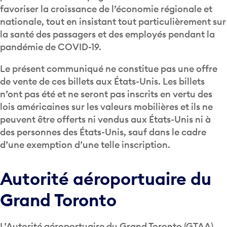
favoriser la croissance de l’économie régionale et
nationale, tout en insistant tout particulièrement sur
la santé des passagers et des employés pendant la
pandémie de COVID-19.
Le présent communiqué ne constitue pas une offre
de vente de ces billets aux États-Unis. Les billets
n’ont pas été et ne seront pas inscrits en vertu des
lois américaines sur les valeurs mobilières et ils ne
peuvent être offerts ni vendus aux États-Unis ni à
des personnes des États-Unis, sauf dans le cadre
d’une exemption d’une telle inscription.
Autorité aéroportuaire du
Grand Toronto
L’Autorité aéroportuaire du Grand Toronto (GTAA)