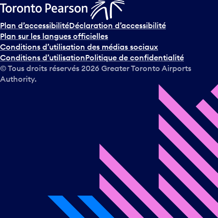
Plan d’accessibilité
Déclaration d’accessibilité
Plan sur les langues officielles
Conditions d’utilisation des médias sociaux
Conditions d’utilisation
Politique de confidentialité
© Tous droits réservés
2026
Greater Toronto Airports
Authority.