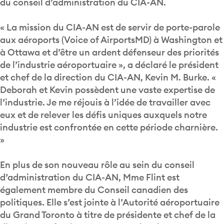
du conseil d’administration du CIA-AN.
« La mission du CIA-AN est de servir de porte-parole
aux aéroports (Voice of AirportsMD) à Washington et
à Ottawa et d’être un ardent défenseur des priorités
de l’industrie aéroportuaire », a déclaré le président
et chef de la direction du CIA-AN, Kevin M. Burke. «
Deborah et Kevin possèdent une vaste expertise de
l’industrie. Je me réjouis à l’idée de travailler avec
eux et de relever les défis uniques auxquels notre
industrie est confrontée en cette période charnière.
»
En plus de son nouveau rôle au sein du conseil
d’administration du CIA-AN, Mme Flint est
également membre du Conseil canadien des
politiques. Elle s’est jointe à l’Autorité aéroportuaire
du Grand Toronto à titre de présidente et chef de la