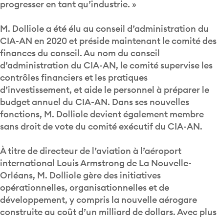
progresser en tant qu’industrie. »
M. Dolliole a été élu au conseil d’administration du
CIA-AN en 2020 et préside maintenant le comité des
finances du conseil. Au nom du conseil
d’administration du CIA-AN, le comité supervise les
contrôles financiers et les pratiques
d’investissement, et aide le personnel à préparer le
budget annuel du CIA-AN. Dans ses nouvelles
fonctions, M. Dolliole devient également membre
sans droit de vote du comité exécutif du CIA-AN.
À titre de directeur de l’aviation à l’aéroport
international Louis Armstrong de La Nouvelle-
Orléans, M. Dolliole gère des initiatives
opérationnelles, organisationnelles et de
développement, y compris la nouvelle aérogare
construite au coût d’un milliard de dollars. Avec plus