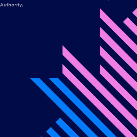
Authority.