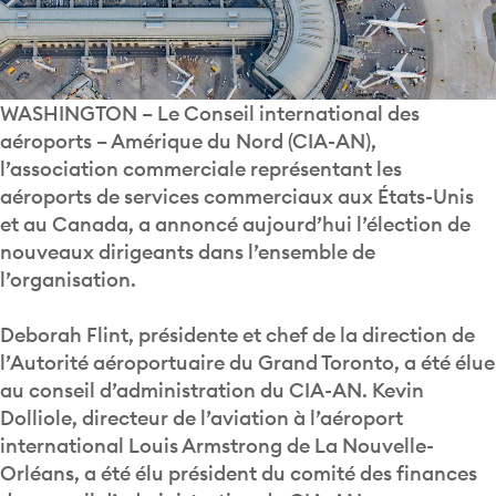
WASHINGTON – Le Conseil international des
aéroports – Amérique du Nord (CIA-AN),
l’association commerciale représentant les
aéroports de services commerciaux aux États-Unis
et au Canada, a annoncé aujourd’hui l’élection de
nouveaux dirigeants dans l’ensemble de
l’organisation.
Deborah Flint, présidente et chef de la direction de
l’Autorité aéroportuaire du Grand Toronto, a été élue
au conseil d’administration du CIA-AN. Kevin
Dolliole, directeur de l’aviation à l’aéroport
international Louis Armstrong de La Nouvelle-
Orléans, a été élu président du comité des finances