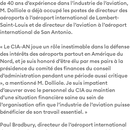
de 40 ans d’expérience dans l’industrie de l’aviation,
M. Dolliole a déjà occupé les postes de directeur des
aéroports à l’aéroport international de Lambert-
Saint-Louis et de directeur de l’aviation à l’aéroport
international de San Antonio.
« Le CIA-AN joue un rôle inestimable dans la défense
des intérêts des aéroports partout en Amérique du
Nord, et je suis honoré d’être élu par mes pairs à la
présidence du comité des finances du conseil
d’administration pendant une période aussi critique
», a mentionné M. Dolliole. Je suis impatient
d’œuvrer avec le personnel du CIA au maintien
d’une situation financière saine au sein de
l’organisation afin que l’industrie de l’aviation puisse
bénéficier de son travail essentiel. »
Paul Bradbury, directeur de l’aéroport international