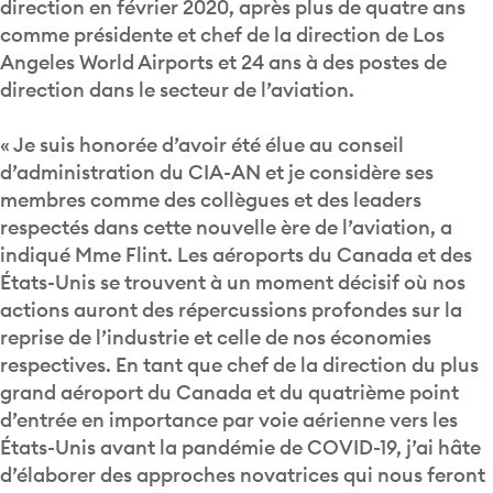
direction en février 2020, après plus de quatre ans
comme présidente et chef de la direction de Los
Angeles World Airports et 24 ans à des postes de
direction dans le secteur de l’aviation.
« Je suis honorée d’avoir été élue au conseil
d’administration du CIA-AN et je considère ses
membres comme des collègues et des leaders
respectés dans cette nouvelle ère de l’aviation, a
indiqué Mme Flint. Les aéroports du Canada et des
États-Unis se trouvent à un moment décisif où nos
actions auront des répercussions profondes sur la
reprise de l’industrie et celle de nos économies
respectives. En tant que chef de la direction du plus
grand aéroport du Canada et du quatrième point
d’entrée en importance par voie aérienne vers les
États-Unis avant la pandémie de COVID-19, j’ai hâte
d’élaborer des approches novatrices qui nous feront