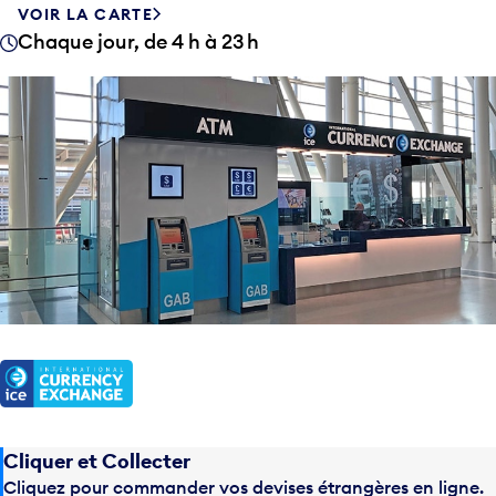
VOIR LA CARTE
Chaque jour, de 4 h à 23 h
Cliquer et Collecter
Cliquez pour commander vos devises étrangères en ligne.