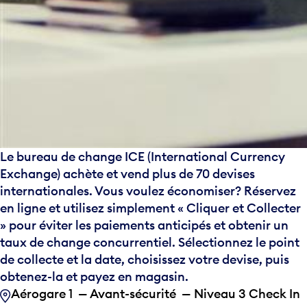
Le bureau de change ICE (International Currency
Exchange) achète et vend plus de 70 devises
internationales. Vous voulez économiser? Réservez
en ligne et utilisez simplement « Cliquer et Collecter
» pour éviter les paiements anticipés et obtenir un
taux de change concurrentiel. Sélectionnez le point
de collecte et la date, choisissez votre devise, puis
obtenez-la et payez en magasin.
Aérogare 1 — Avant-sécurité — Niveau 3 Check In