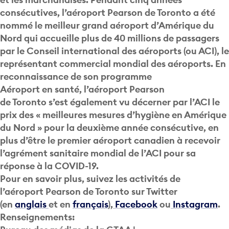
consécutives, l’aéroport Pearson de Toronto a été
nommé le meilleur grand aéroport d’Amérique du
Nord qui accueille plus de 40 millions de passagers
par le Conseil international des aéroports (ou ACI), le
représentant commercial mondial des aéroports. En
reconnaissance de son programme
Aéroport en santé, l’aéroport Pearson
de Toronto s’est également vu décerner par l’ACI le
prix des « meilleures mesures d’hygiène en Amérique
du Nord » pour la deuxième année consécutive, en
plus d’être le premier aéroport canadien à recevoir
l’agrément sanitaire mondial de l’ACI pour sa
réponse à la COVID-19.
Pour en savoir plus, suivez les activités de
l’aéroport Pearson de Toronto sur Twitter
(en
anglais
et en
français
),
Facebook
ou
Instagram
.
Renseignements: