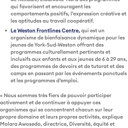
qui favorisent et encouragent les
comportements positifs, l’expression créative et
les aptitudes au travail coopératif.
Le Weston Frontlines Centre,
qui est un
organisme de bienfaisance dynamique pour les
jeunes de York-Sud-Weston offrant des
programmes culturellement pertinents et
inclusifs aux enfants et aux jeunes de 6 à 29 ans,
des programmes de devoirs et de tutorat et des
camps en passant par les événements ponctuels
et les programmes d’emploi.
« Nous sommes très fiers de pouvoir participer
activement et de continuer à appuyer ces
organismes qui se concentrent chacun sur leur
propre domaine et leurs propres activités, explique
Molara Awosedo, directrice, Diversité, équité et