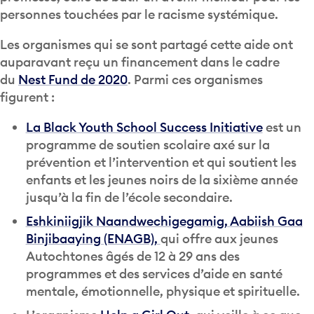
personnes touchées par le racisme systémique.
Les organismes qui se sont partagé cette aide ont
auparavant reçu un financement dans le cadre
du
Nest Fund de 2020
. Parmi ces organismes
figurent :
La Black Youth School Success Initiative
est un
programme de soutien scolaire axé sur la
prévention et l’intervention et qui soutient les
enfants et les jeunes noirs de la sixième année
jusqu’à la fin de l’école secondaire.
Eshkiniigjik Naandwechigegamig, Aabiish Gaa
Binjibaaying (ENAGB),
qui offre aux jeunes
Autochtones âgés de 12 à 29 ans des
programmes et des services d’aide en santé
mentale, émotionnelle, physique et spirituelle.