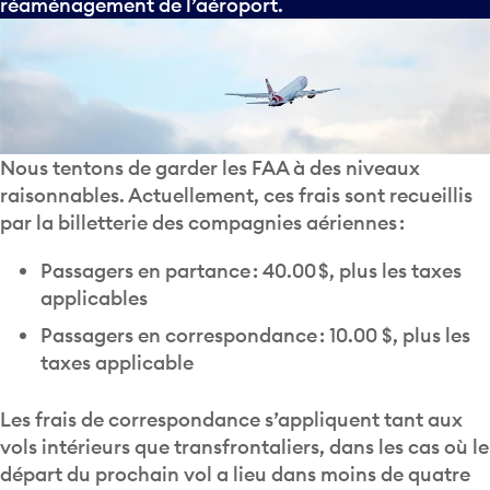
réaménagement de l’aéroport.
Nous tentons de garder les FAA à des niveaux
raisonnables. Actuellement, ces frais sont recueillis
par la billetterie des compagnies aériennes :
Passagers en partance : 40.00 $, plus les taxes
applicables
Passagers en correspondance :
10.00
$, plus les
taxes applicable
Les frais de correspondance s’appliquent tant aux
vols intérieurs que transfrontaliers, dans les cas où le
départ du prochain vol a lieu dans moins de quatre