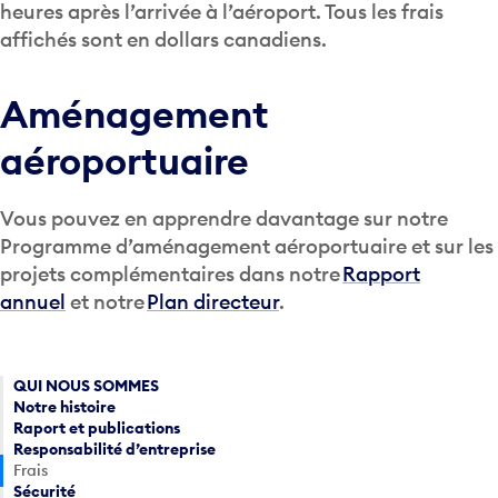
heures après l’arrivée à l’aéroport. Tous les frais
affichés sont en dollars canadiens.
Aménagement
aéroportuaire
Vous pouvez en apprendre davantage sur notre
Programme d’aménagement aéroportuaire et sur les
projets complémentaires dans notre
Rapport
annuel
et notre
Plan directeur
.
QUI NOUS SOMMES
Notre histoire
Raport et publications
Responsabilité d’entreprise
Frais
Sécurité