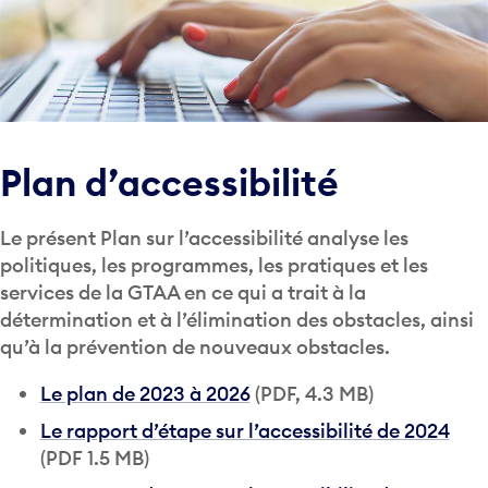
Plan d’accessibilité
Le présent Plan sur l’accessibilité analyse les
politiques, les programmes, les pratiques et les
services de la GTAA en ce qui a trait à la
détermination et à l’élimination des obstacles, ainsi
qu’à la prévention de nouveaux obstacles.
Le plan de 2023 à 2026
(PDF, 4.3 MB)
Le rapport d’étape sur l’accessibilité de 2024
(PDF 1.5 MB)