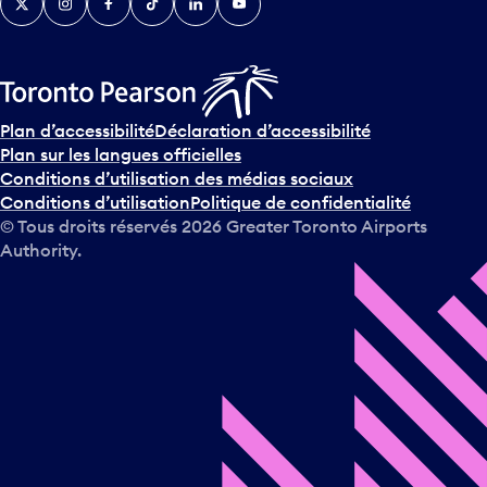
Plan d’accessibilité
Déclaration d’accessibilité
Plan sur les langues officielles
Conditions d’utilisation des médias sociaux
Conditions d’utilisation
Politique de confidentialité
© Tous droits réservés
2026
Greater Toronto Airports
Authority.