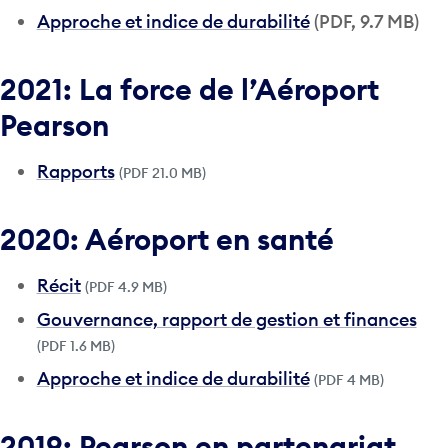
Approche et indice de durabilité
(PDF, 9.7 MB)
2021: La force de l’Aéroport
Pearson
Rapports
(PDF 21.0 MB)
2020: Aéroport en santé
Récit
(PDF 4.9 MB)
Gouvernance, rapport de gestion et finances
(PDF 1.6 MB)
Approche et indice de durabilité
(PDF 4 MB)
2019: Pearson en partenariat