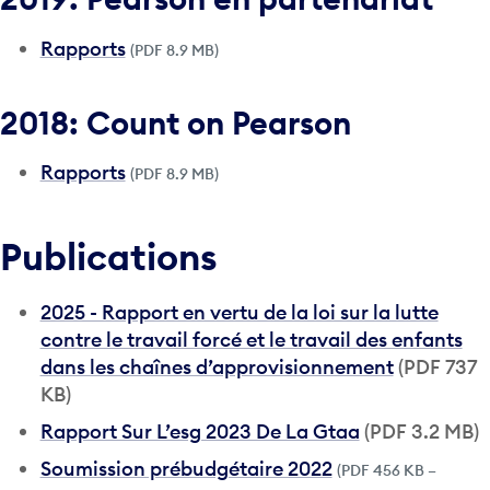
Rapports
(PDF 8.9 MB)
2018: Count on Pearson
Rapports
(PDF 8.9 MB)
Publications
2025 - Rapport en vertu de la loi sur la lutte
contre le travail forcé et le travail des enfants
dans les chaînes d’approvisionnement
(PDF 737
KB)
Rapport Sur L’esg 2023 De La Gtaa
(PDF 3.2 MB)
Soumission prébudgétaire 2022
(PDF 456 KB –