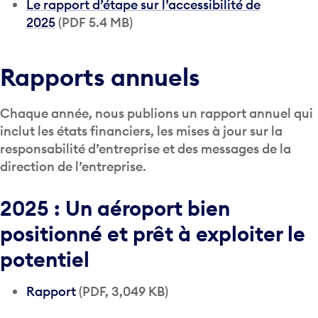
Le rapport d’étape sur l’accessibilité de
2025
(PDF 5.4 MB)
Rapports annuels
Chaque année, nous publions un rapport annuel qui
inclut les états financiers, les mises à jour sur la
responsabilité d’entreprise et des messages de la
direction de l’entreprise.
2025 : Un aéroport bien
positionné et prêt à exploiter le
potentiel
Rapport
(PDF, 3,049 KB)