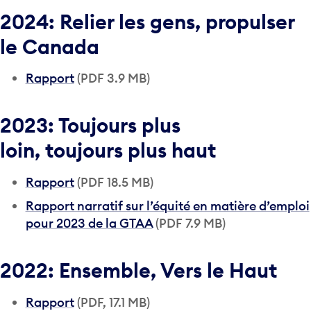
2024: Relier les gens, propulser
le Canada
Rapport
(PDF 3.9 MB)
2023: Toujours plus
loin, toujours plus haut
Rapport
(PDF 18.5 MB)
Rapport narratif sur l’équité en matière d’emploi
pour 2023 de la GTAA
(PDF 7.9 MB)
2022: Ensemble, Vers le Haut
Rapport
(PDF, 17.1 MB)