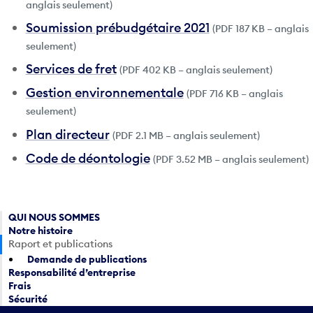
anglais seulement)
Soumission prébudgétaire 2021
(PDF 187 KB – anglais
seulement)
Services de fret
(PDF 402 KB – anglais seulement)
Gestion environnementale
(PDF 716 KB – anglais
seulement)
Plan directeur
(PDF 2.1 MB – anglais seulement)
Code de déontologie
(PDF 3.52 MB – anglais seulement)
QUI NOUS SOMMES
Notre histoire
Raport et publications
Demande de publications
Responsabilité d’entreprise
Frais
Sécurité